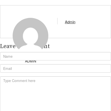
Admin
Leave A Comment
ADMIN