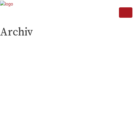
Archiv