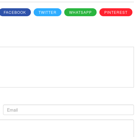
FACEBOOK
TWITTER
WHATSAPP
PINTEREST