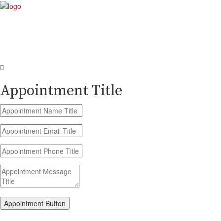
Appointment Title
Appointment Button