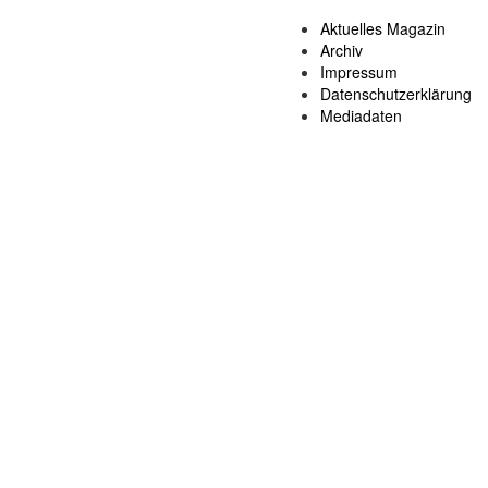
Aktuelles Magazin
Archiv
Impressum
Datenschutzerklärung
Mediadaten