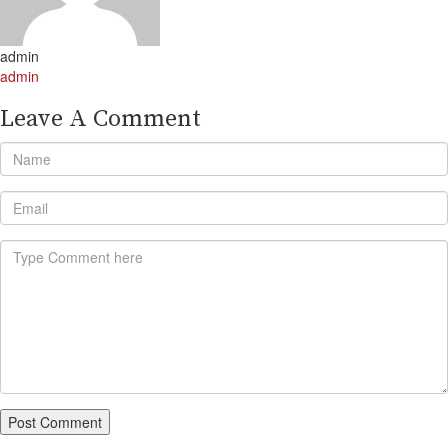
admin
admin
Leave A Comment
Post Comment