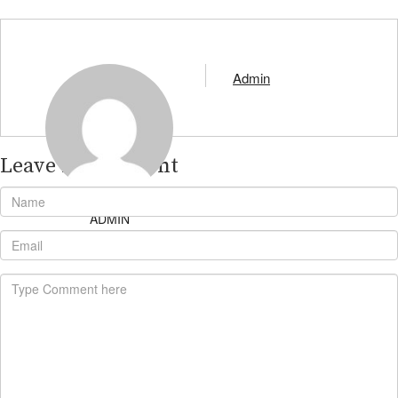
Admin
Leave A Comment
ADMIN