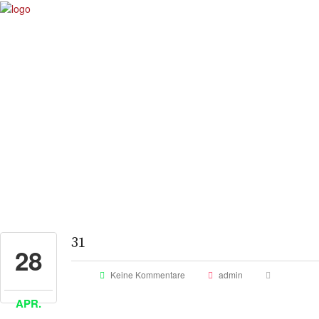
31
28
Keine Kommentare
admin
APR.