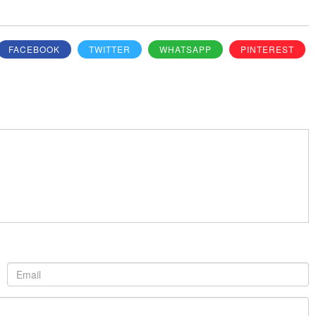
FACEBOOK
TWITTER
WHATSAPP
PINTEREST