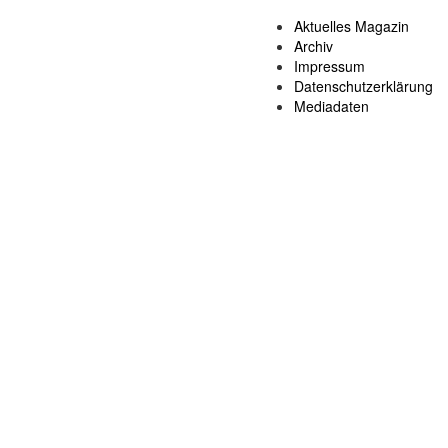
Aktuelles Magazin
Archiv
Impressum
Datenschutzerklärung
Mediadaten