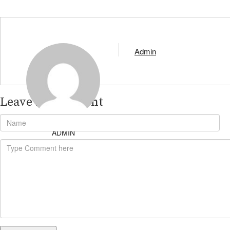
Admin
Leave A Comment
ADMIN