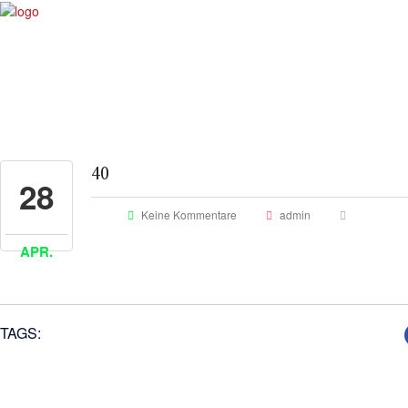
40
28
Keine Kommentare
admin
APR.
TAGS: