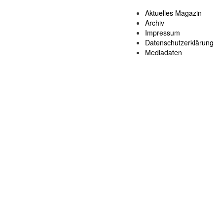
Aktuelles Magazin
Archiv
Impressum
Datenschutzerklärung
Mediadaten