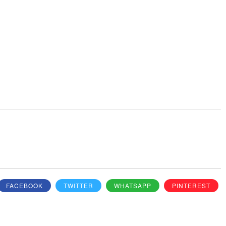
FACEBOOK
TWITTER
WHATSAPP
PINTEREST