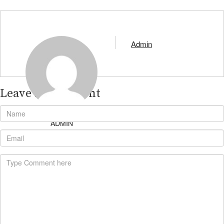
Admin
Leave A Comment
ADMIN