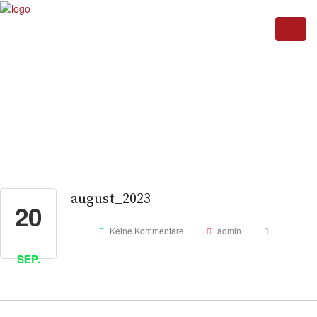
august_2023
20
Keine Kommentare
admin
SEP.