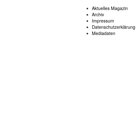
Aktuelles Magazin
Archiv
Impressum
Datenschutzerklärung
Mediadaten