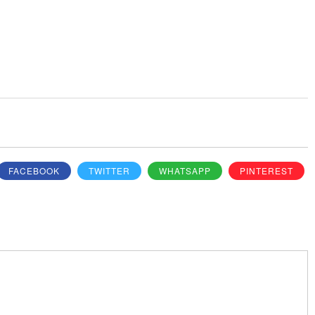
FACEBOOK
TWITTER
WHATSAPP
PINTEREST