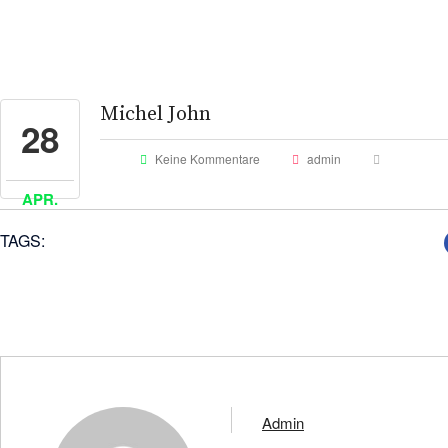
Michel John
28
Keine Kommentare
admin
APR.
TAGS:
Admin