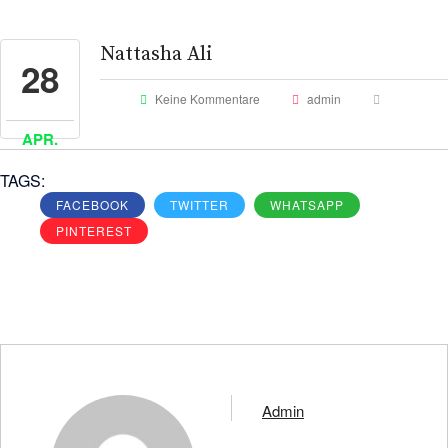
Nattasha Ali
28
Keine Kommentare
admin
APR.
TAGS:
FACEBOOK
TWITTER
WHATSAPP
PINTEREST
Admin