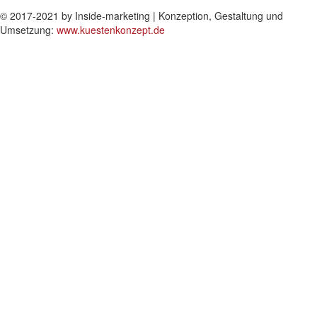
© 2017-2021 by Inside-marketing | Konzeption, Gestaltung und
Umsetzung:
www.kuestenkonzept.de