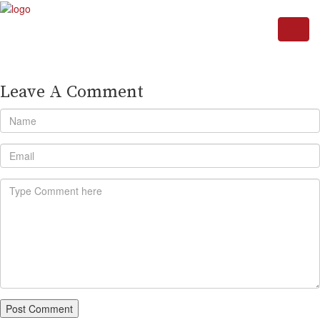
Leave A Comment
Post Comment