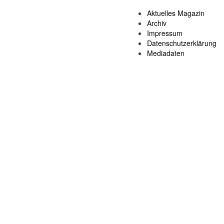
Aktuelles Magazin
Archiv
Impressum
Datenschutzerklärung
Mediadaten