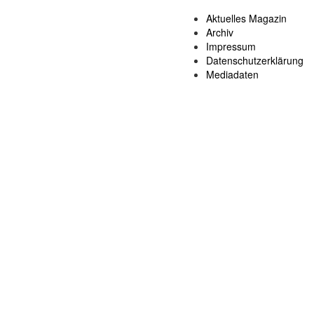
Aktuelles Magazin
Archiv
Impressum
Datenschutzerklärung
Mediadaten