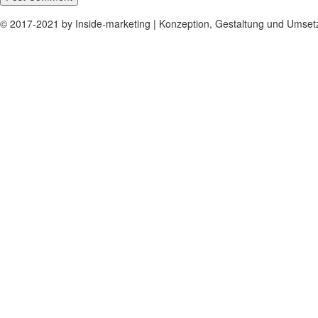
© 2017-2021 by Inside-marketing | Konzeption, Gestaltung und Umse