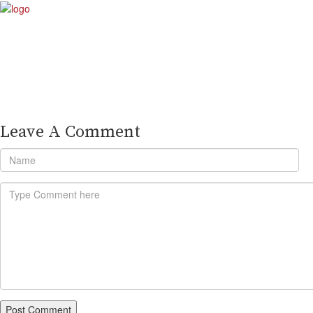
Leave A Comment
Post Comment