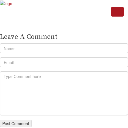
Leave A Comment
Post Comment