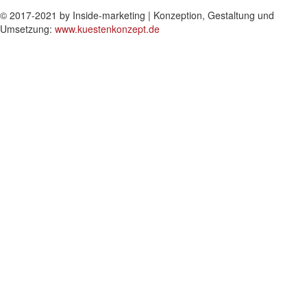
© 2017-2021 by Inside-marketing | Konzeption, Gestaltung und
Umsetzung:
www.kuestenkonzept.de