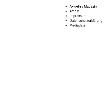
Aktuelles Magazin
Archiv
Impressum
Datenschutzerklärung
Mediadaten