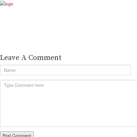
Leave A Comment
Post Comment