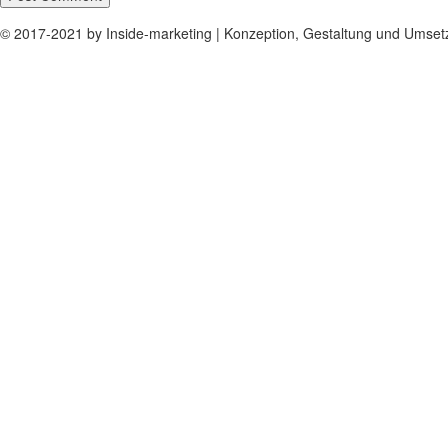
© 2017-2021 by Inside-marketing | Konzeption, Gestaltung und Umse