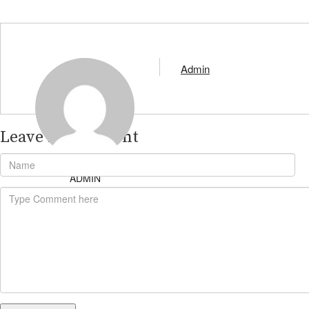
Admin
Leave A Comment
ADMIN