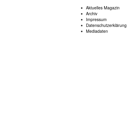
Aktuelles Magazin
Archiv
Impressum
Datenschutzerklärung
Mediadaten