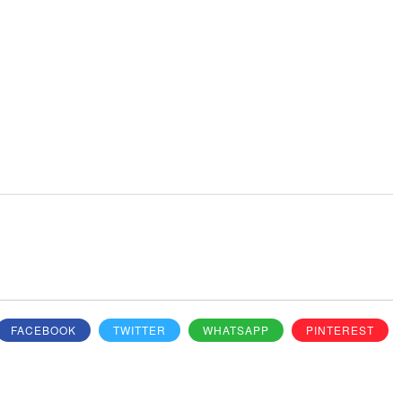
FACEBOOK
TWITTER
WHATSAPP
PINTEREST