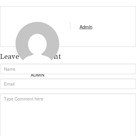
Admin
Leave A Comment
ADMIN