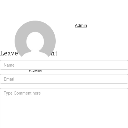
Admin
Leave A Comment
ADMIN